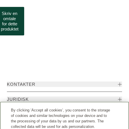
Skriv en
omtale
for dette
produktet
KONTAKTER
JURIDISK
By clicking ‘Accept all cookies’, you consent to the storage
of cookies and similar technologies on your device and to
the processing of your data by us and our partners. The
collected data will be used for ads personalization.