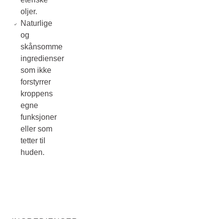
oljer.
Naturlige
og
skånsomme
ingredienser
som ikke
forstyrrer
kroppens
egne
funksjoner
eller som
tetter til
huden.