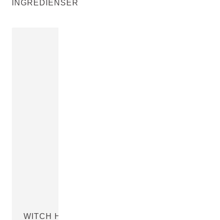
INGREDIENSER
WITCH HAZEL DISTILLATE