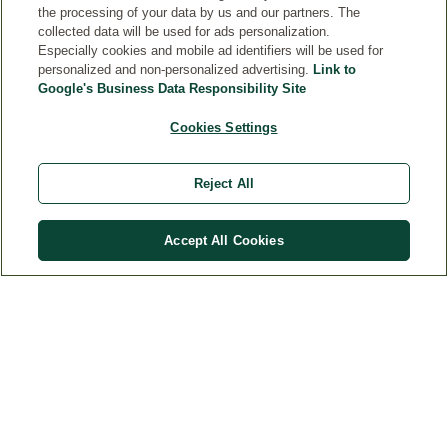
the processing of your data by us and our partners. The
collected data will be used for ads personalization.
Especially cookies and mobile ad identifiers will be used for
personalized and non-personalized advertising.
Link to
Google's Business Data Responsibility Site
KONTAKTER
Cookies Settings
JURIDISK
Reject All
Accept All Cookies
Land
© Weleda 2026