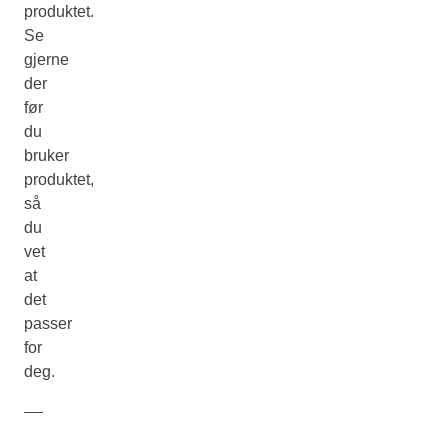
produktet.
Se
gjerne
der
før
du
bruker
produktet,
så
du
vet
at
det
passer
for
deg.