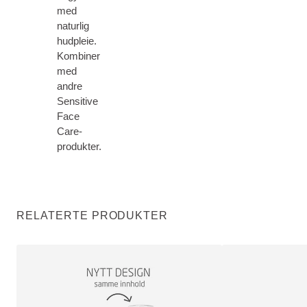
med
naturlig
hudpleie.
Kombiner
med
andre
Sensitive
Face
Care-
produkter.
RELATERTE PRODUKTER