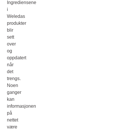
Ingrediensene
i
Weledas
produkter
blir
sett
over
og
oppdatert
når
det
trengs.
Noen
ganger
kan
informasjonen
på
nettet
være