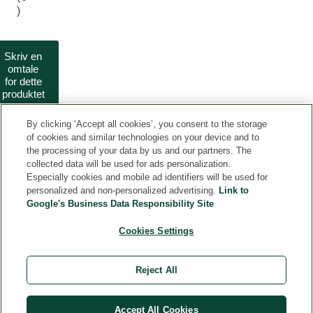
)
Skriv en
omtale
for dette
produktet
By clicking ‘Accept all cookies’, you consent to the storage
of cookies and similar technologies on your device and to
the processing of your data by us and our partners. The
collected data will be used for ads personalization.
Especially cookies and mobile ad identifiers will be used for
personalized and non-personalized advertising.
Link to
Google's Business Data Responsibility Site
KONTAKTER
Cookies Settings
JURIDISK
Reject All
Accept All Cookies