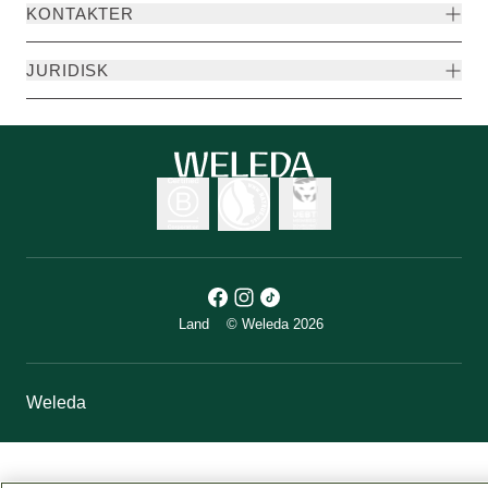
KONTAKTER
JURIDISK
Land
© Weleda 2026
Weleda