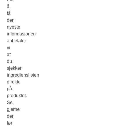
å
få
den
nyeste
informasjonen
anbefaler
vi
at
du
sjekker
ingredienslisten
direkte
på
produktet.
Se
gjerne
der
før