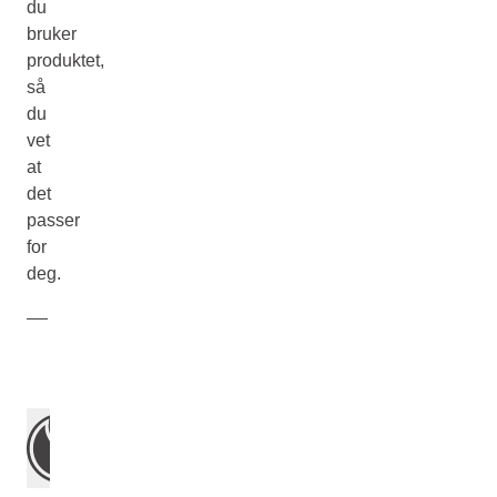
du
bruker
produktet,
så
du
vet
at
det
passer
for
deg.