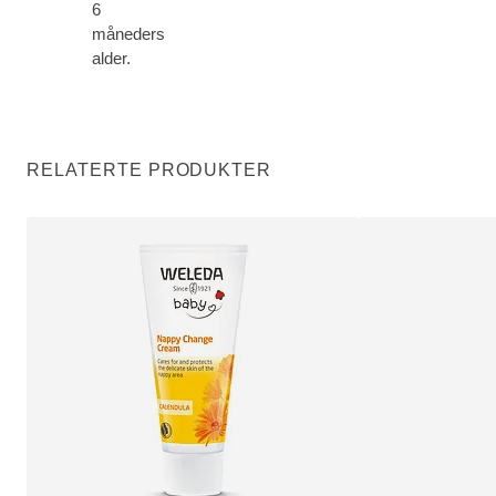
6
måneders
alder.
RELATERTE PRODUKTER