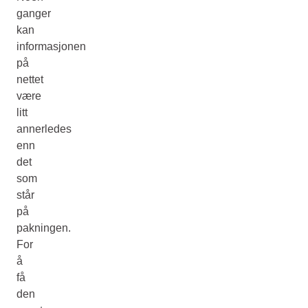
ganger
kan
informasjonen
på
nettet
være
litt
annerledes
enn
det
som
står
på
pakningen.
For
å
få
den