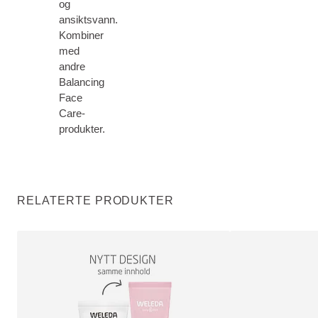
og
ansiktsvann.
Kombiner
med
andre
Balancing
Face
Care-
produkter.
RELATERTE PRODUKTER