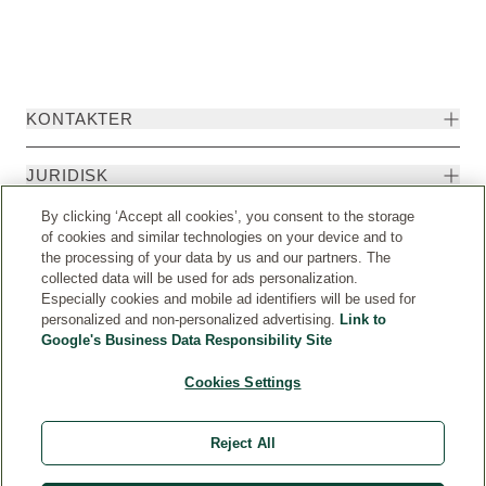
KONTAKTER
JURIDISK
By clicking ‘Accept all cookies’, you consent to the storage
of cookies and similar technologies on your device and to
the processing of your data by us and our partners. The
collected data will be used for ads personalization.
Especially cookies and mobile ad identifiers will be used for
personalized and non-personalized advertising.
Link to
Google's Business Data Responsibility Site
Cookies Settings
Land
© Weleda 2026
Reject All