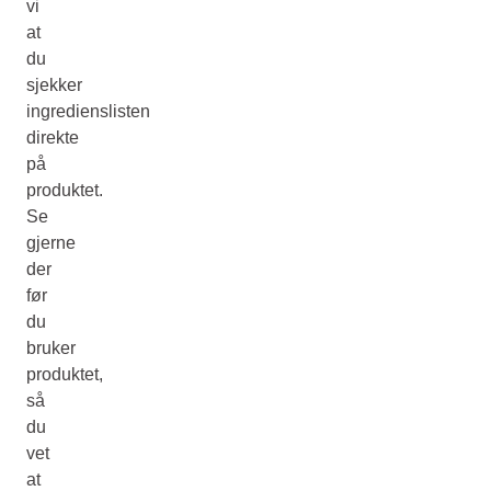
vi
at
du
sjekker
ingredienslisten
direkte
på
produktet.
Se
gjerne
der
før
du
bruker
produktet,
så
du
vet
at